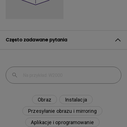
Często zadawane pytania
Obraz
Instalacja
Przesyłanie obrazu i mirroring
Aplikacje i oprogramowanie