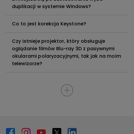
duplikacji w systemie Windows?
Co to jest korekcja Keystone?
Czy istnieje projektor, który obsługuje
oglądanie filmów Blu-ray 3D z pasywnymi
okularami polaryzacyjnymi, tak jak na moim
telewizorze?