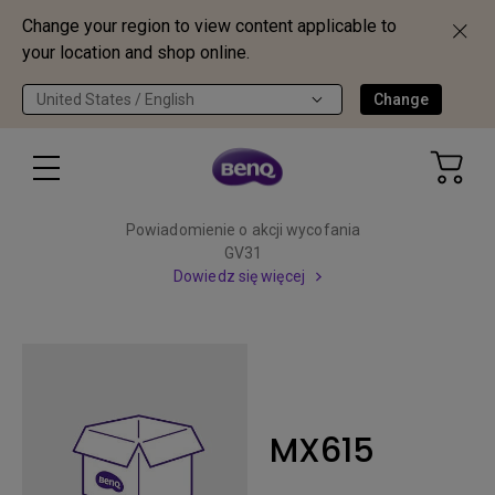
Change your region to view content applicable to
your location and shop online.
United States / English
Change
Powiadomienie o akcji wycofania
GV31
Dowiedz się więcej
MX615