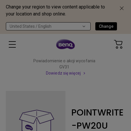
Change your region to view content applicable to
your location and shop online.
United States / English
Change
Powiadomienie o akcji wycofania
GV31
Dowiedz się więcej
POINTWRITE
-PW20U