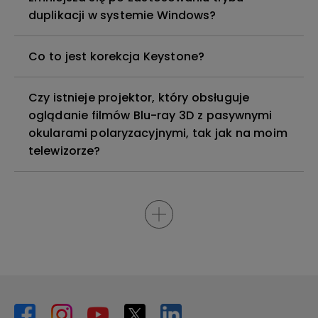
duplikacji w systemie Windows?
Co to jest korekcja Keystone?
Czy istnieje projektor, który obsługuje
oglądanie filmów Blu-ray 3D z pasywnymi
okularami polaryzacyjnymi, tak jak na moim
telewizorze?