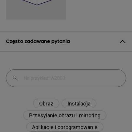
Często zadawane pytania
Obraz
Instalacja
Przesyłanie obrazu i mirroring
Aplikacje i oprogramowanie