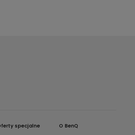
ferty specjalne
O BenQ