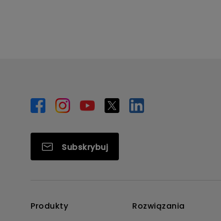
Subskrybuj
Produkty
Rozwiązania