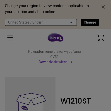
Change your region to view content applicable to
your location and shop online.
United States / English
Change
Powiadomienie o akcji wycofania
GV31
Dowiedz się więcej
W1210ST