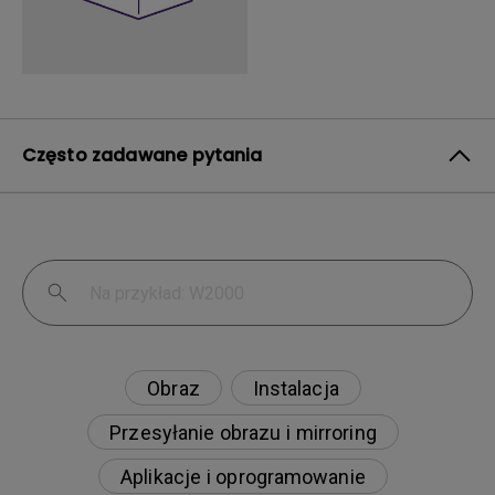
Często zadawane pytania
Obraz
Instalacja
Przesyłanie obrazu i mirroring
Aplikacje i oprogramowanie