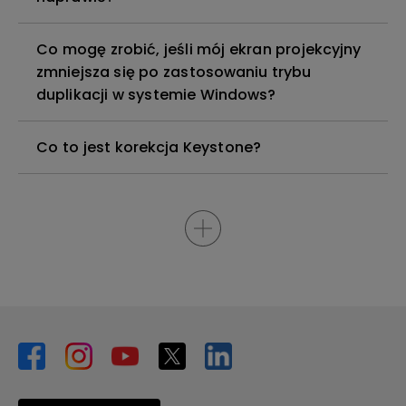
Co mogę zrobić, jeśli mój ekran projekcyjny
zmniejsza się po zastosowaniu trybu
duplikacji w systemie Windows?
Co to jest korekcja Keystone?