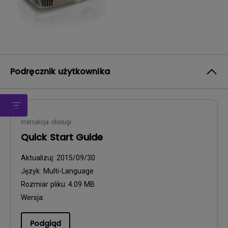
Podręcznik użytkownika
Instrukcja obsługi
Quick Start Guide
Aktualizuj:
2015/09/30
Język:
Multi-Language
Rozmiar pliku:
4.09 MB
Wersja:
Podgląd