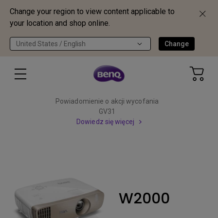
Change your region to view content applicable to
your location and shop online.
United States / English
Change
Powiadomienie o akcji wycofania
GV31
Dowiedz się więcej
W2000