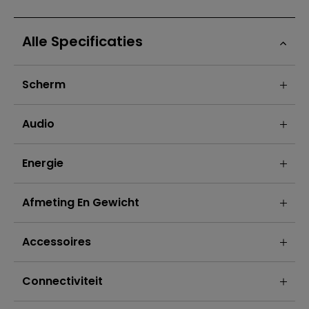
Alle Specificaties
Scherm
Audio
Energie
Afmeting En Gewicht
Accessoires
Connectiviteit