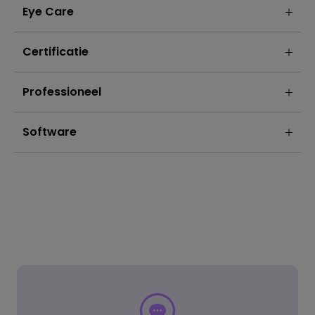
Eye Care
Certificatie
Professioneel
Software