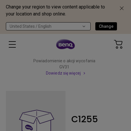
Change your region to view content applicable to
your location and shop online.
United States / English
Change
Powiadomienie o akcji wycofania
GV31
Dowiedz się więcej
C1255