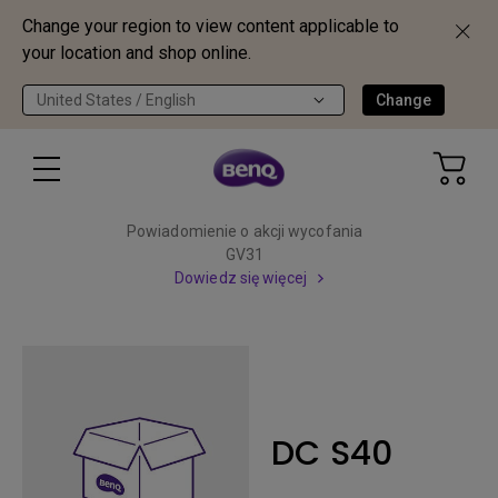
Change your region to view content applicable to
your location and shop online.
United States / English
Change
Powiadomienie o akcji wycofania
GV31
Dowiedz się więcej
DC S40