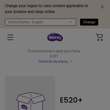
Change your region to view content applicable to
your location and shop online.
United States / English
Change
Powiadomienie o akcji wycofania
GV31
Dowiedz się więcej
E520+