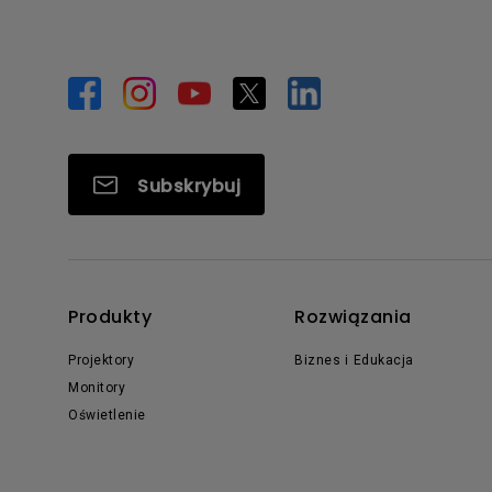
Subskrybuj
Produkty
Rozwiązania
Projektory
Biznes i Edukacja
Monitory
Oświetlenie