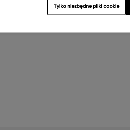
Tylko niezbędne pliki cookie