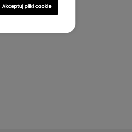
Akceptuj pliki cookie