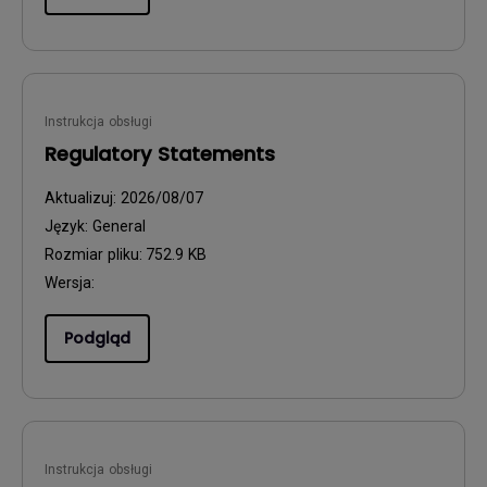
Instrukcja obsługi
Regulatory Statements
Aktualizuj:
2026/08/07
Język:
General
Rozmiar pliku:
752.9 KB
Wersja:
Podgląd
Instrukcja obsługi