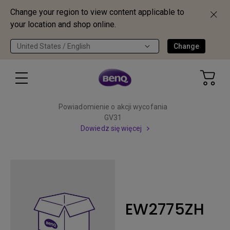
Change your region to view content applicable to
your location and shop online.
United States / English
Change
Powiadomienie o akcji wycofania
GV31
Dowiedz się więcej
EW2775ZH