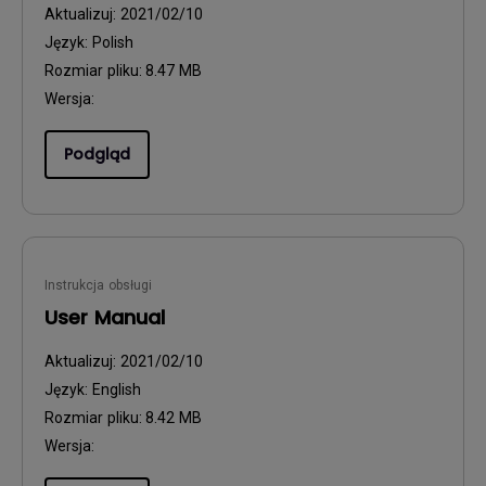
Aktualizuj:
2021/02/10
Język:
Polish
Rozmiar pliku:
8.47 MB
Wersja:
Podgląd
Instrukcja obsługi
User Manual
Aktualizuj:
2021/02/10
Język:
English
Rozmiar pliku:
8.42 MB
Wersja: