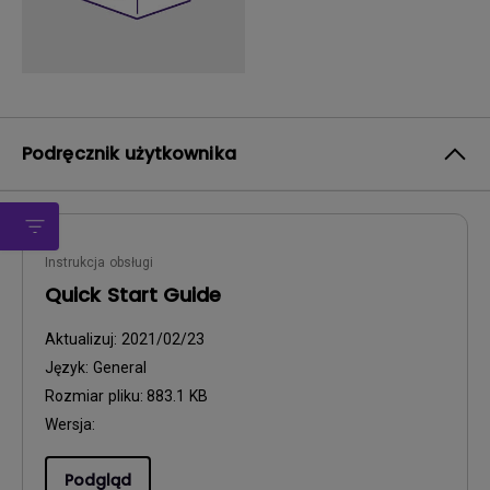
Podręcznik użytkownika
Instrukcja obsługi
Quick Start Guide
Aktualizuj:
2021/02/23
Język:
General
Rozmiar pliku:
883.1 KB
Wersja:
Podgląd