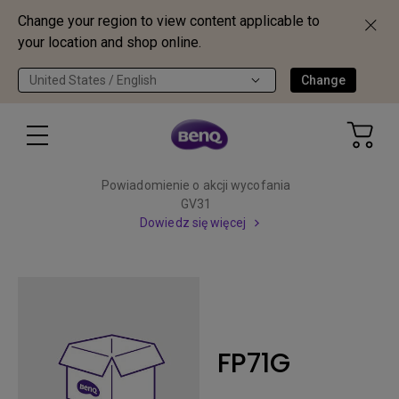
Change your region to view content applicable to
your location and shop online.
United States / English
Change
Powiadomienie o akcji wycofania
GV31
Dowiedz się więcej
FP71G