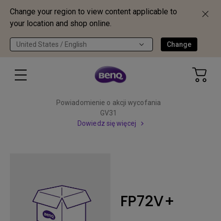
Change your region to view content applicable to
your location and shop online.
United States / English
Change
Powiadomienie o akcji wycofania
GV31
Dowiedz się więcej
FP72V+