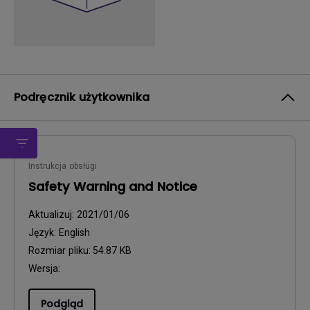
Podręcznik użytkownika
Instrukcja obsługi
Safety Warning and Notice
Aktualizuj:
2021/01/06
Język:
English
Rozmiar pliku:
54.87 KB
Wersja:
Podgląd