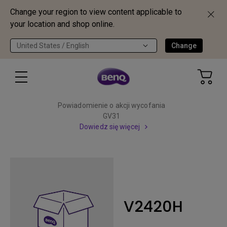
Change your region to view content applicable to
your location and shop online.
United States / English
Change
Powiadomienie o akcji wycofania
GV31
Dowiedz się więcej
V2420H