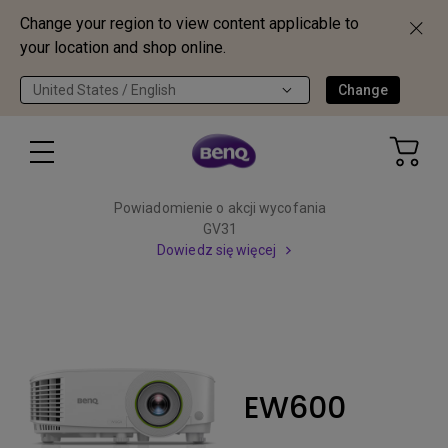
Change your region to view content applicable to
your location and shop online.
United States / English
Change
Powiadomienie o akcji wycofania
GV31
Dowiedz się więcej
EW600