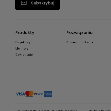
Subskrybuj
Produkty
Rozwiązania
Projektory
Biznes i Edukacja
Monitory
Oświetlenie