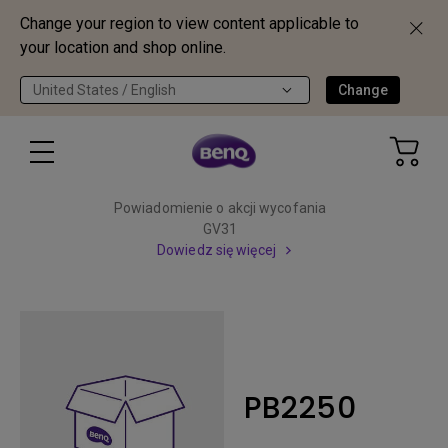
Change your region to view content applicable to
your location and shop online.
United States / English
Change
Powiadomienie o akcji wycofania
GV31
Dowiedz się więcej
PB2250